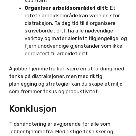
spontant.
Organiser arbeidsområdet ditt:
Et
rotete arbeidsområde kan være en stor
distraksjon. Ta deg tid til å organisere
skrivebordet ditt, ha alle nødvendige
verktøy og materialer lett tilgjengelige, og
fjern unødvendige gjenstander som ikke
er relatert til arbeidet ditt.
Å jobbe hjemmefra kan være en utfordring med
tanke på distraksjoner, men med riktig
planlegging og strategier kan du skape et miljø
som fremmer fokus og produktivitet.
Konklusjon
Tidshåndtering er avgjørende for alle som
jobber hjemmefra. Med riktige teknikker og