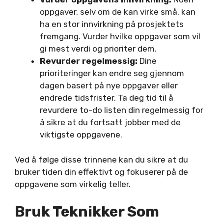
oppgaver, selv om de kan virke små, kan
ha en stor innvirkning på prosjektets
fremgang. Vurder hvilke oppgaver som vil
gi mest verdi og prioriter dem.
Revurder regelmessig:
Dine
prioriteringer kan endre seg gjennom
dagen basert på nye oppgaver eller
endrede tidsfrister. Ta deg tid til å
revurdere to-do listen din regelmessig for
å sikre at du fortsatt jobber med de
viktigste oppgavene.
Ved å følge disse trinnene kan du sikre at du
bruker tiden din effektivt og fokuserer på de
oppgavene som virkelig teller.
Bruk Teknikker Som