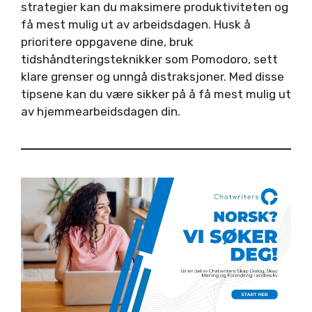
strategier kan du maksimere produktiviteten og
få mest mulig ut av arbeidsdagen. Husk å
prioritere oppgavene dine, bruk
tidshåndteringsteknikker som Pomodoro, sett
klare grenser og unngå distraksjoner. Med disse
tipsene kan du være sikker på å få mest mulig ut
av hjemmearbeidsdagen din.