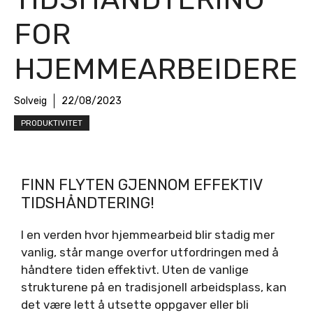
FOR
HJEMMEARBEIDERE
Solveig
22/08/2023
PRODUKTIVITET
FINN FLYTEN GJENNOM EFFEKTIV
TIDSHÅNDTERING!
I en verden hvor hjemmearbeid blir stadig mer
vanlig, står mange overfor utfordringen med å
håndtere tiden effektivt. Uten de vanlige
strukturene på en tradisjonell arbeidsplass, kan
det være lett å utsette oppgaver eller bli