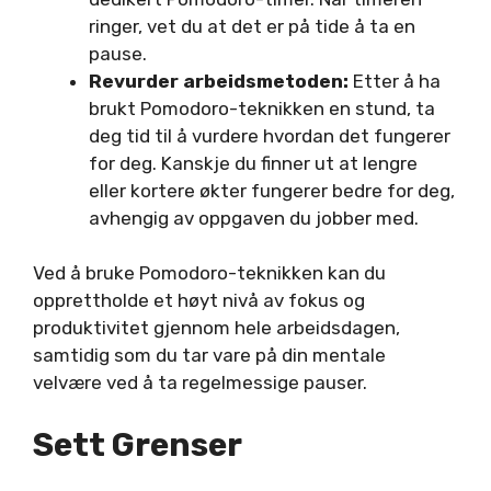
ringer, vet du at det er på tide å ta en
pause.
Revurder arbeidsmetoden:
Etter å ha
brukt Pomodoro-teknikken en stund, ta
deg tid til å vurdere hvordan det fungerer
for deg. Kanskje du finner ut at lengre
eller kortere økter fungerer bedre for deg,
avhengig av oppgaven du jobber med.
Ved å bruke Pomodoro-teknikken kan du
opprettholde et høyt nivå av fokus og
produktivitet gjennom hele arbeidsdagen,
samtidig som du tar vare på din mentale
velvære ved å ta regelmessige pauser.
Sett Grenser