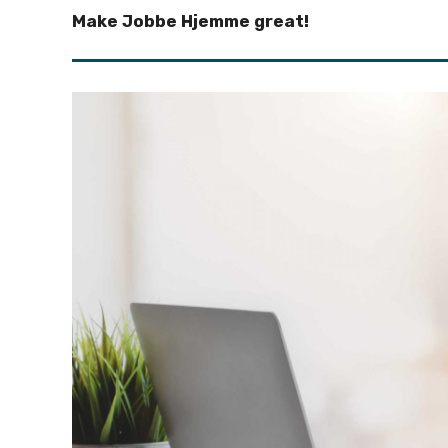
Make Jobbe Hjemme great!