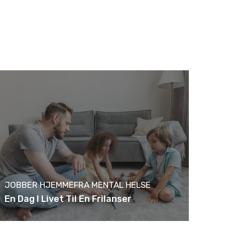
JOBBER HJEMMEFRA
MENTAL HELSE
En Dag I Livet Til En Frilanser