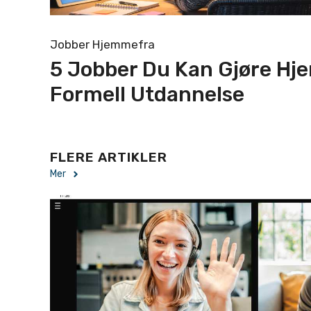
Jobber Hjemmefra
5 Jobber Du Kan Gjøre H
Formell Utdannelse
FLERE ARTIKLER
Mer