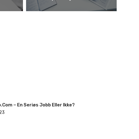
.com – En Seriøs Jobb Eller Ikke?
23