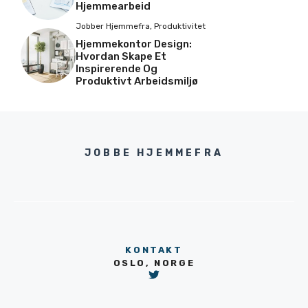
Hjemmearbeid
Jobber Hjemmefra
,
Produktivitet
Hjemmekontor Design:
Hvordan Skape Et
Inspirerende Og
Produktivt Arbeidsmiljø
JOBBE HJEMMEFRA
KONTAKT
OSLO, NORGE